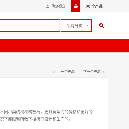
我的账户
(0)
个产品
所有分类
上一个产品
下一个产品
供不同种类的楼梯疏散椅，更具竞争力的价格和更好的
情况下能顺利疏散下楼梯而设计和生产的。