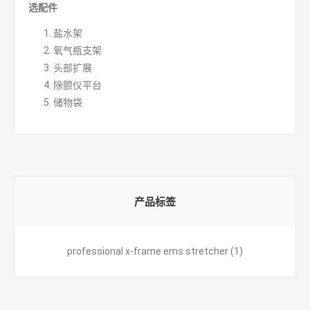
选配件
盐水架
氧气瓶支架
头部扩展
除颤仪平台
储物袋
产品标签
professional x-frame ems stretcher
(1)