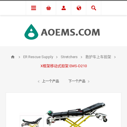
ER Rescue Supply
Stretchers
救护车上车担架
X框架移动式担架 EMS-D210
上一个产品
下一个产品