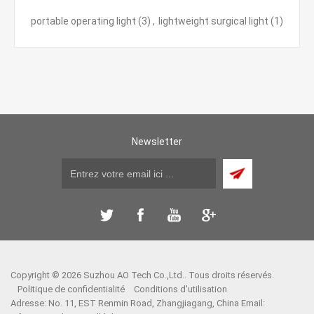
portable operating light
(3)
,
lightweight surgical light
(1)
Newsletter
Copyright © 2026 Suzhou AO Tech Co.,Ltd.. Tous droits réservés.
Politique de confidentialité
Conditions d'utilisation
Adresse: No. 11, EST Renmin Road, Zhangjiagang, China Email: