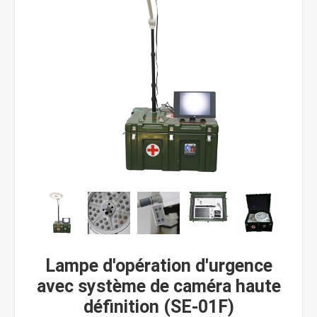
Lampe d'opération d'urgence
avec système de caméra haute
définition (SE-01F)