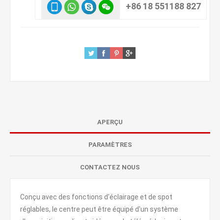
+86 18 551188 827
APERÇU
PARAMÈTRES
CONTACTEZ NOUS
Conçu avec des fonctions d'éclairage et de spot
réglables, le centre peut être équipé d'un système