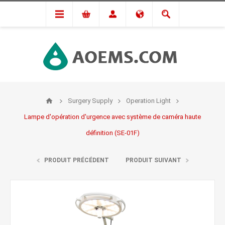
Surgery Supply
Operation Light
Lampe d'opération d'urgence avec système de caméra haute
définition (SE-01F)
PRODUIT PRÉCÉDENT
PRODUIT SUIVANT