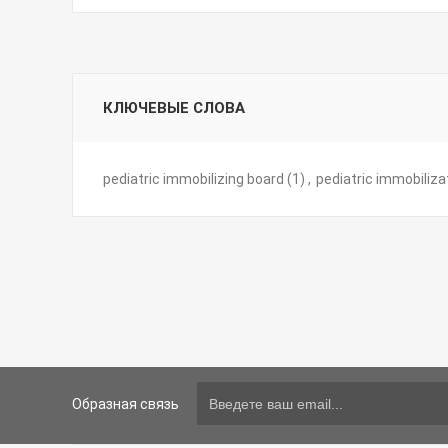
КЛЮЧЕВЫЕ СЛОВА
pediatric immobilizing board
(1)
,
pediatric immobiliza
Образная связь