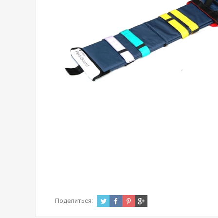
Поделиться: