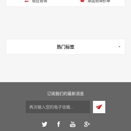
现在咨询
添加到询价单
热门标签
订阅我们的最新消息