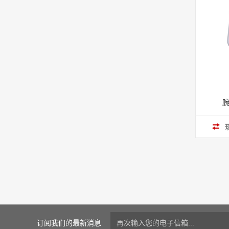
腕
订阅我们的最新消息