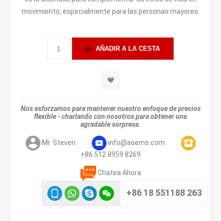
movimiento, especialmente para las personas mayores.
Nos esforzamos para mantener nuestro enfoque de precios
flexible - charlando con nosotros para obtener una
agradable sorpresa.
Mr. Steven
info@aoems.com
+86 512 8959 8269
Chatea Ahora
+86 18 551188 263