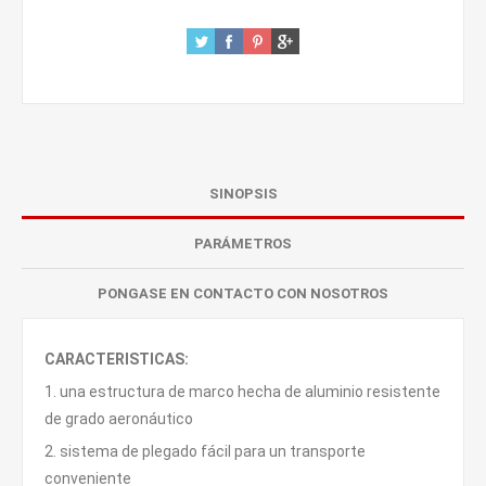
SINOPSIS
PARÁMETROS
PONGASE EN CONTACTO CON NOSOTROS
CARACTERISTICAS:
1. una estructura de marco hecha de aluminio resistente
de grado aeronáutico
2. sistema de plegado fácil para un transporte
conveniente