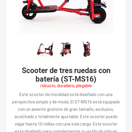
Scooter de tres ruedas con
batería (ST-MS16)
robusto, duradero, plegable
Este scooter de movilidad está diseñado con una
perspectiva simple y de moda. El ST-MS16 está equipado
con un asiento giratorio de gran tamaño, exclusivo,
acolchado y totalmente ajustable. Este scooter puede
viajar hasta 10 millas con una sola carga. Este scooter
está diseñado para complementar su estilo de vida en