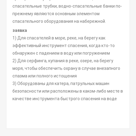
спасательные трубки, водно-спасательные банки по-
прежнему являются основным элементом
спасательного оборудования на набережной.
заявка
1) Для спасателей в море, реке, на берегу как
эффективный инструмент спасения, когда кто-то
обнаружен с падением в воду или погружением
2) Для серфинга, купания в реке, озере, на берегу
моря, чтобы обеспечить охрану в случае внезапного
спазма или полного истощения
3) Оборудованы для катера, патрульных машин
безопасности или расположены в каком-либо месте в
качестве инструмента быстрого спасения на воде