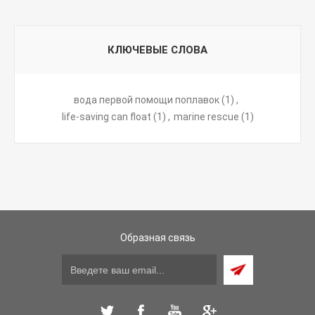
КЛЮЧЕВЫЕ СЛОВА
вода первой помощи поплавок
(1)
,
life-saving can float
(1)
,
marine rescue
(1)
Образная связь