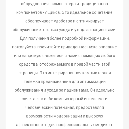
оборудования - компьютера и традиционных
компонентов - ящиков. Это идеальное сочетание
обеспечивает удобство и оптимизирует
обслуживание в точках ухода и ухода за пациентами.
Для получения более подробной информации,
пожалуйста, прочитайте приведенное ниже описание
или напрямую свяжитесь с нами с помощью любого
средства, отображаемого в правой части этой
страницы. Эта интегрированная компьютерная
тележка предназначена для оптимизации
обслуживания и ухода за пациентами. Он идеально
сочетает в себе компьютерный интеллект и
человеческий потенциал, предоставляя
возможности модернизации и высокую
эффективность для профессиональных медиков.