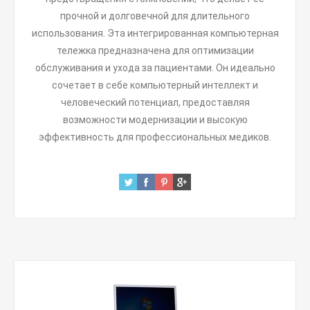
прочной и долговечной для длительного
использования. Эта интегрированная компьютерная
тележка предназначена для оптимизации
обслуживания и ухода за пациентами. Он идеально
сочетает в себе компьютерный интеллект и
человеческий потенциал, предоставляя
возможности модернизации и высокую
эффективность для профессиональных медиков.