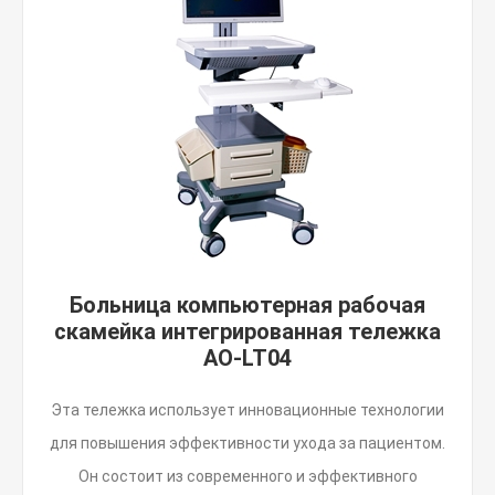
Больница компьютерная рабочая
скамейка интегрированная тележка
AO-LT04
Эта тележка использует инновационные технологии
для повышения эффективности ухода за пациентом.
Он состоит из современного и эффективного