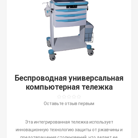
Беспроводная универсальная
компьютерная тележка
Оставьте отзыв первым
Эта интегрированная тележка использует
инновационную технологию защиты от ржавчины и
предотвращения столкновений, что делает ее