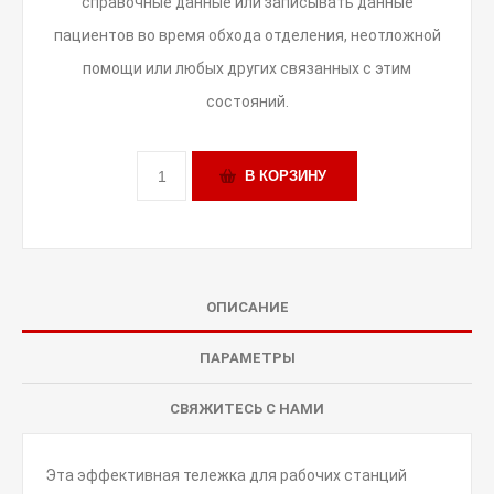
справочные данные или записывать данные
пациентов во время обхода отделения, неотложной
помощи или любых других связанных с этим
состояний.
ОПИСАНИЕ
ПАРАМЕТРЫ
СВЯЖИТЕСЬ С НАМИ
Эта эффективная тележка для рабочих станций