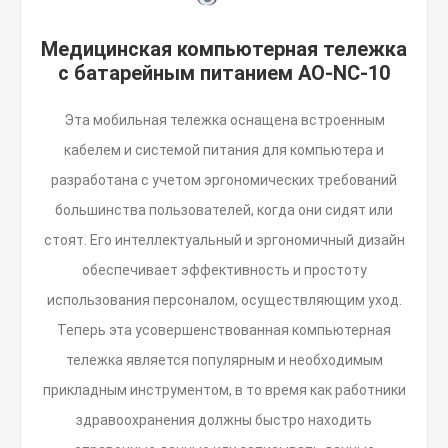
Медицинская компьютерная тележка
с батарейным питанием AO-NC-10
Эта мобильная тележка оснащена встроенным
кабелем и системой питания для компьютера и
разработана с учетом эргономических требований
большинства пользователей, когда они сидят или
стоят. Его интеллектуальный и эргономичный дизайн
обеспечивает эффективность и простоту
использования персоналом, осуществляющим уход.
Теперь эта усовершенствованная компьютерная
тележка является популярным и необходимым
прикладным инструментом, в то время как работники
здравоохранения должны быстро находить