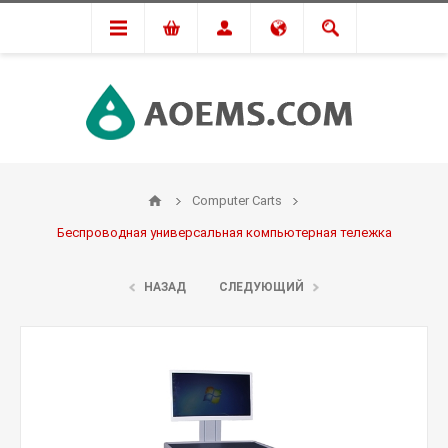
Computer Carts
Беспроводная универсальная компьютерная тележка
НАЗАД
СЛЕДУЮЩИЙ