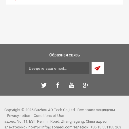
Образная связь
Copyright © 2026 Suzhou AO Tech Co.,Ltd.. Все права защищены.
Privacy notice
Conditions of Use
адрес: No. 11, EST Renmin Road, Zhangjiagang, China адрес
электронной почты:
info@aomedi.com
телефон: +86 18 551188 263