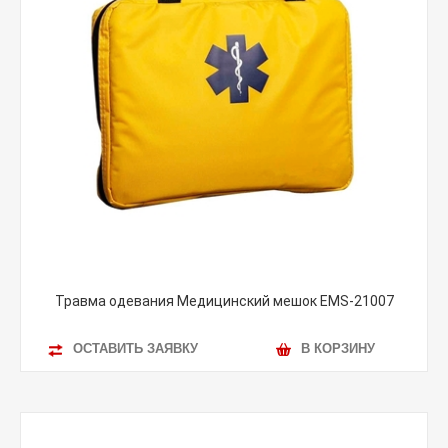
Травма одевания Медицинский мешок EMS-21007
ОСТАВИТЬ ЗАЯВКУ
В КОРЗИНУ