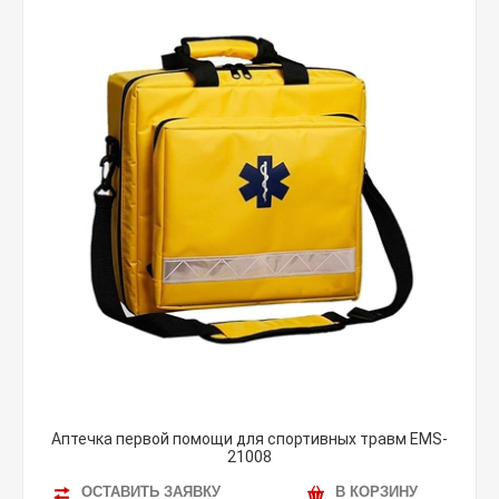
Аптечка первой помощи для спортивных травм EMS-
21008
ОСТАВИТЬ ЗАЯВКУ
В КОРЗИНУ