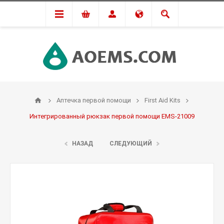
Аптечка первой помощи
First Aid Kits
Интегрированный рюкзак первой помощи EMS-21009
НАЗАД
СЛЕДУЮЩИЙ