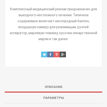
Комплексный медицинский рюкзак предназначен для
выездного неотложного лечения. Типичное
содержимое включает кислородный баллон,
воздушную камеру для реанимации, ручной
аспиратор, марлевую повязку, кусочки лекарственной
марли и так далее.
ОПИСАНИЕ
ПАРАМЕТРЫ