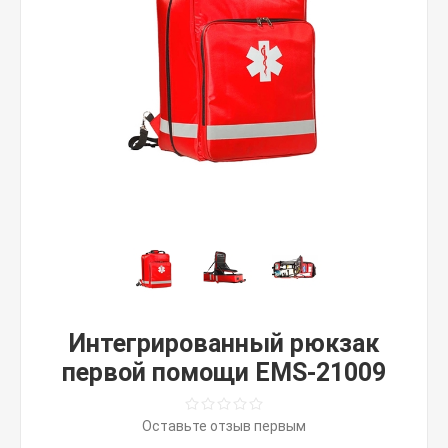
Интегрированный рюкзак
первой помощи EMS-21009
Оставьте отзыв первым