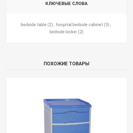
КЛЮЧЕВЫЕ СЛОВА
bedside table
(2)
,
hospital bedside cabinet
(3)
,
bedside locker
(2)
ПОХОЖИЕ ТОВАРЫ