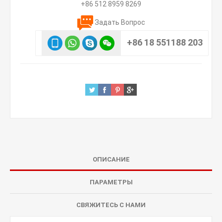
+86 512 8959 8269
Задать Вопрос
+86 18 551188 203
ОПИСАНИЕ
ПАРАМЕТРЫ
СВЯЖИТЕСЬ С НАМИ