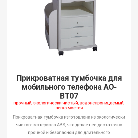
Прикроватная тумбочка для
мобильного телефона AO-
BT07
прочный, экологически чистый, водонепроницаемый,
легко моется
Прикроватная тумбочка изготовлена ​​из экологически
чистого материала ABS, что делает ее достаточно
прочной и безопасной для длительного