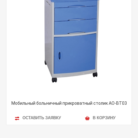
Мобильный больничный прикроватный столик AO-BT03
ОСТАВИТЬ ЗАЯВКУ
В КОРЗИНУ