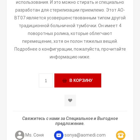
использования. И это можно стирать и специально
разработан для стерилизации приемлемо. Этот AO-
BT07 является усовершенствованным типом другой
традиционной больничной тумбочки. Он имеет 4
поворотных ролика, которые облегчают
перемещение, хотя он полон тяжелых вещей.
Подробнее о конфигурации, пожалуйста, прочитайте
информацию ниже.
Свяжитесь с нами за Специальное и Выгодное
предложение.
Ms. Соня
sonya@aomedi.com