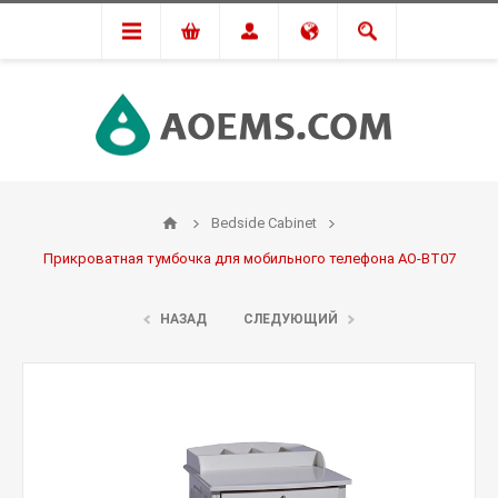
Bedside Cabinet
Прикроватная тумбочка для мобильного телефона AO-BT07
НАЗАД
СЛЕДУЮЩИЙ