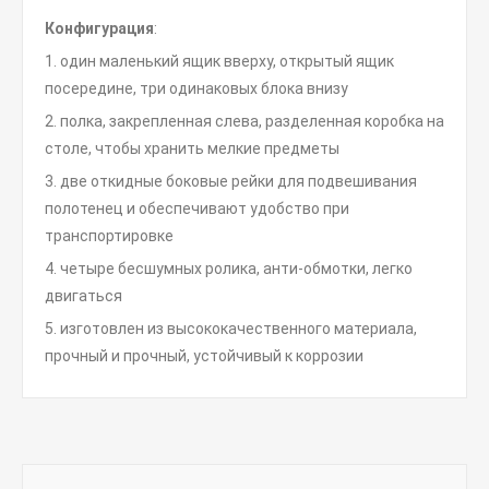
Конфигурация
:
1. один маленький ящик вверху, открытый ящик
посередине, три одинаковых блока внизу
2. полка, закрепленная слева, разделенная коробка на
столе, чтобы хранить мелкие предметы
3. две откидные боковые рейки для подвешивания
полотенец и обеспечивают удобство при
транспортировке
4. четыре бесшумных ролика, анти-обмотки, легко
двигаться
5. изготовлен из высококачественного материала,
прочный и прочный, устойчивый к коррозии