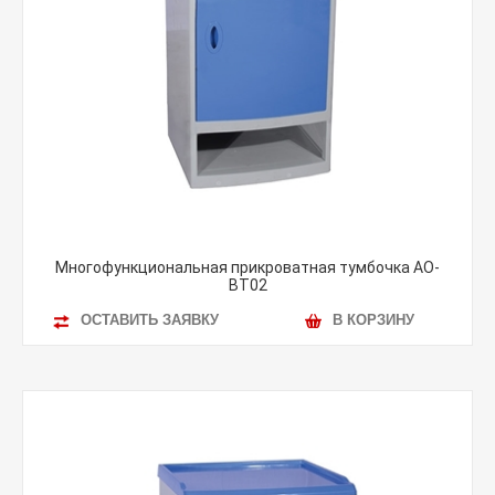
Многофункциональная прикроватная тумбочка AO-
BT02
ОСТАВИТЬ ЗАЯВКУ
В КОРЗИНУ