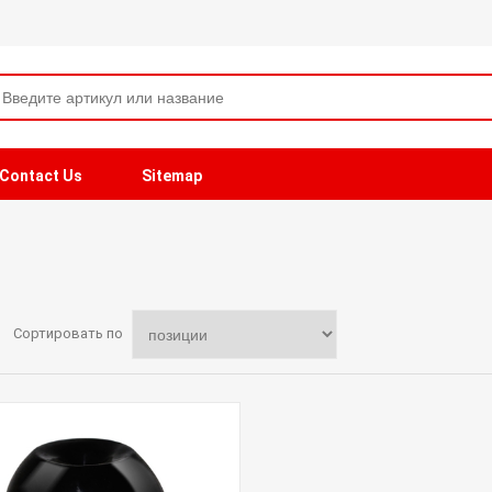
Contact Us
Sitemap
Сортировать по