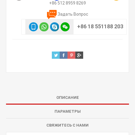
+86 512 8959 8269
Задать Вопрос
+86 18 551188 203
ОПИСАНИЕ
ПАРАМЕТРЫ
СВЯЖИТЕСЬ С НАМИ