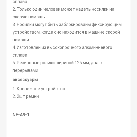
сплава
2. Только один человек может надеть носилки на
скорую помощь
3. Носилки могут быть заблокированы фиксирующим
устройством, когда оно находится в машине скорой
помощи.
4. Изготовлен из высокопрочного алюминиевого
сплава
5. Резиновые ролики шириной 125 мм, два с
перерывами
аксессуары
1. Крепежное устройство
2. 2шт ремни
NF-A9-1