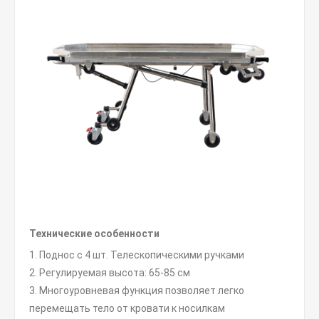
Технические особенности
1. Поднос с 4 шт. Телескопическими ручками
2. Регулируемая высота: 65-85 см
3. Многоуровневая функция позволяет легко
перемещать тело от кровати к носилкам