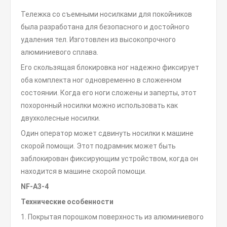
Тележка со съемными носилками для покойников
была разработана для безопасного и достойного
удаления тел. Изготовлен из высокопрочного
алюминиевого сплава.
Его скользящая блокировка ног надежно фиксирует
оба комплекта ног одновременно в сложенном
состоянии. Когда его ноги сложены и заперты, этот
похоронный носилки можно использовать как
двухколесные носилки.
Один оператор может сдвинуть носилки к машине
скорой помощи. Этот подрамник может быть
заблокирован фиксирующим устройством, когда он
находится в машине скорой помощи.
NF-A3-4
Технические особенности
1. Покрытая порошком поверхность из алюминиевого