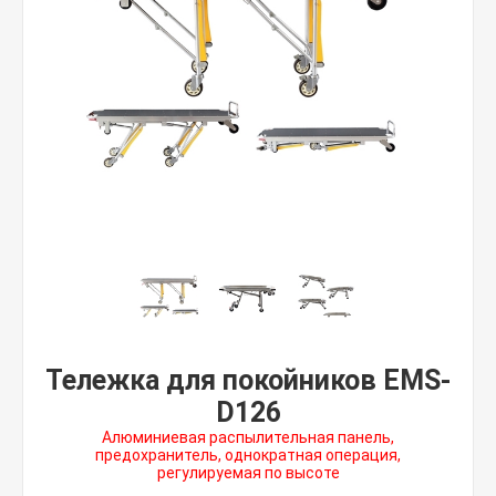
Тележка для покойников EMS-
D126
Алюминиевая распылительная панель,
предохранитель, однократная операция,
регулируемая по высоте