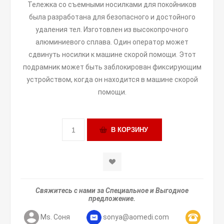
Тележка со съемными носилками для покойников
была разработана для безопасного и достойного
удаления тел. Изготовлен из высокопрочного
алюминиевого сплава. Один оператор может
сдвинуть носилки к машине скорой помощи. Этот
подрамник может быть заблокирован фиксирующим
устройством, когда он находится в машине скорой
помощи.
Свяжитесь с нами за Специальное и Выгодное
предложение.
Ms. Соня
sonya@aomedi.com