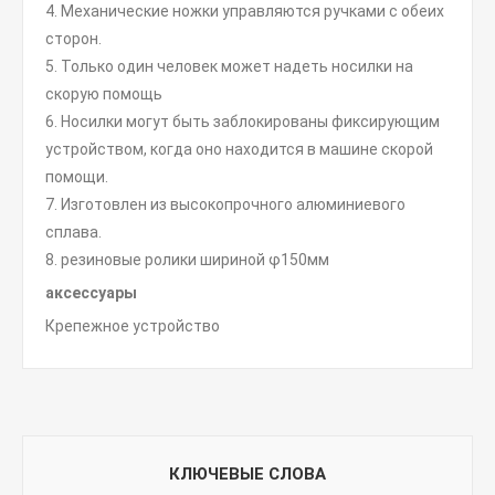
4. Механические ножки управляются ручками с обеих
сторон.
5. Только один человек может надеть носилки на
скорую помощь
6. Носилки могут быть заблокированы фиксирующим
устройством, когда оно находится в машине скорой
помощи.
7. Изготовлен из высокопрочного алюминиевого
сплава.
8. резиновые ролики шириной φ150мм
аксессуары
Крепежное устройство
КЛЮЧЕВЫЕ СЛОВА