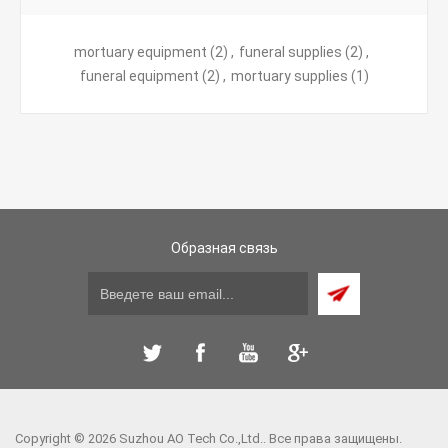
mortuary equipment
(2)
,
funeral supplies
(2)
,
funeral equipment
(2)
,
mortuary supplies
(1)
Образная связь
Copyright © 2026 Suzhou AO Tech Co.,Ltd.. Все права защищены.