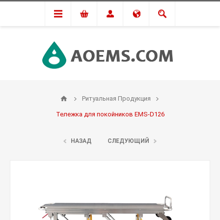
Ритуальная Продукция
Тележка для покойников EMS-D126
НАЗАД
СЛЕДУЮЩИЙ