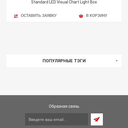
Standard LED Visual Chart Light Box
ОСТАВИТЬ ЗАЯВКУ
В КОРЗИНУ
ПОПУЛЯРНЫЕ ТЭГИ
Образная связь