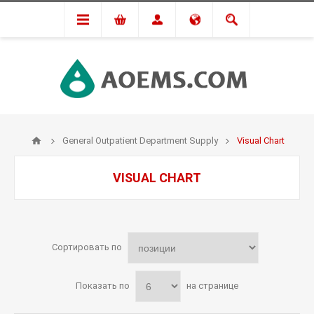
General Outpatient Department Supply
Visual Chart
VISUAL CHART
Сортировать по
Показать по
на странице