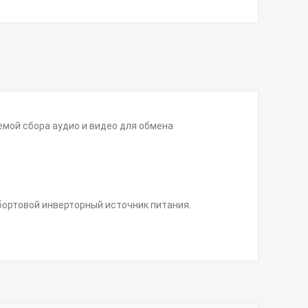
мой сбора аудио и видео для обмена
бортовой инверторный источник питания.