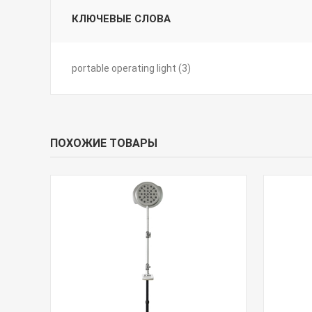
КЛЮЧЕВЫЕ СЛОВА
portable operating light
(3)
ПОХОЖИЕ ТОВАРЫ