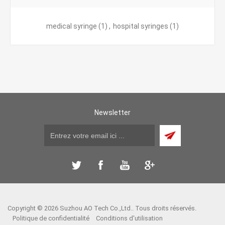
medical syringe
(1)
,
hospital syringes
(1)
Newsletter
Copyright © 2026 Suzhou AO Tech Co.,Ltd.. Tous droits réservés.
Politique de confidentialité
Conditions d'utilisation