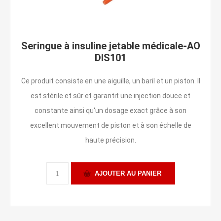
Seringue à insuline jetable médicale-AO
DIS101
Ce produit consiste en une aiguille, un baril et un piston. Il
est stérile et sûr et garantit une injection douce et
constante ainsi qu'un dosage exact grâce à son
excellent mouvement de piston et à son échelle de
haute précision.