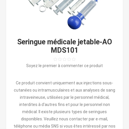
Seringue médicale jetable-AO
MDS101
Soyez le premier à commenter ce produit
Ce produit convient uniquement aux injections sous-
cutanées ou intramusculaires et aux analyses de sang
intraveineuse, utilisées par le personnel médical,
interdites à d'autres fins et pour le personnel non
médical. Il existe plusieurs types de seringues
disponibles. Veuillez nous contacter par e-mail,
téléphone ou média SNS si vous êtes intéressé par nos