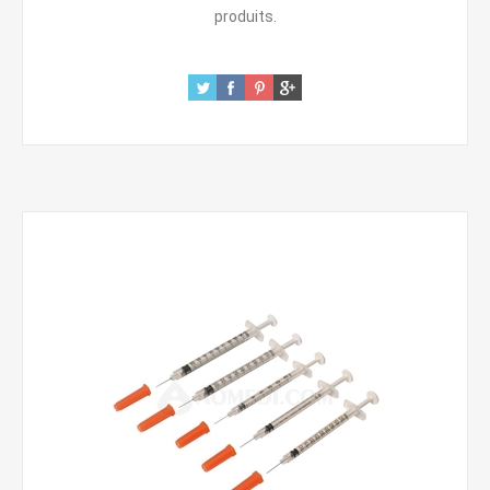
produits.