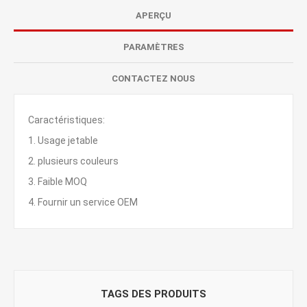
APERÇU
PARAMÈTRES
CONTACTEZ NOUS
Caractéristiques:
1. Usage jetable
2. plusieurs couleurs
3. Faible MOQ
4. Fournir un service OEM
TAGS DES PRODUITS