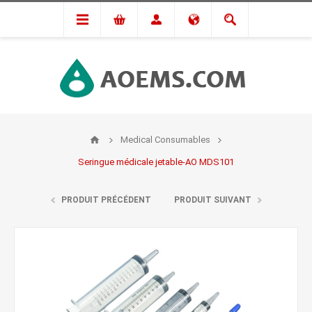
Medical Consumables
Seringue médicale jetable-AO MDS101
PRODUIT PRÉCÉDENT
PRODUIT SUIVANT