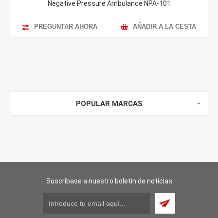
Negative Pressure Ambulance NPA-101
PREGUNTAR AHORA
AÑADIR A LA CESTA
POPULAR MARCAS
Suscribase a nuestro boletin de noticias