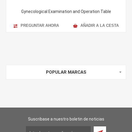
Gynecological Examination and Operation Table
PREGUNTAR AHORA
AÑADIR A LA CESTA
POPULAR MARCAS
Suscribase a nuestro boletin de noticias