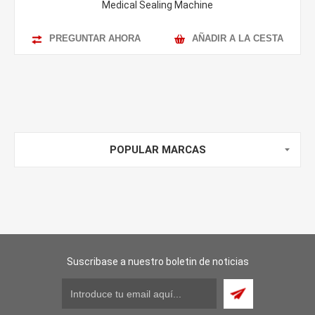
Medical Sealing Machine
PREGUNTAR AHORA
AÑADIR A LA CESTA
POPULAR MARCAS
Suscribase a nuestro boletin de noticias